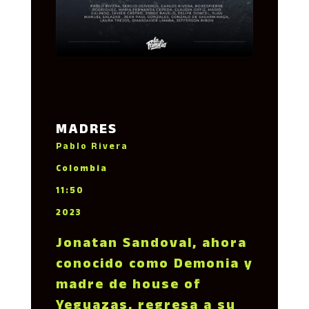
MADRES
Pablo Rivera
Colombia
11:50
2023
Jonatan Sandoval, ahora
conocido como Demonia y
madre de house of
Yeguazas, regresa a su