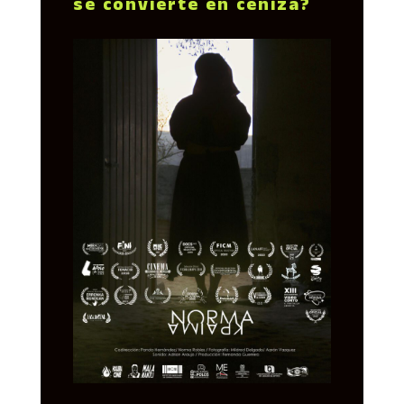
se convierte en ceniza?