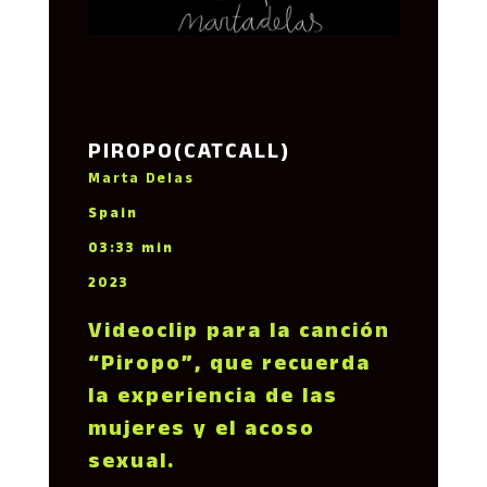
PIROPO(CATCALL)
Marta Delas
Spain
03:33 min
2023
Videoclip para la canción
“Piropo”, que recuerda
la experiencia de las
mujeres y el acoso
sexual.