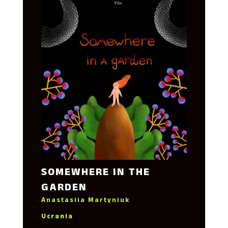
SOMEWHERE IN THE
GARDEN
Anastasiia Martyniuk
Ucrania