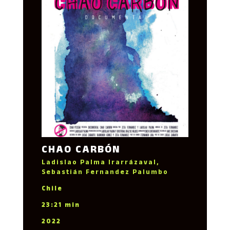
CHAO CARBÓN
Ladislao Palma Irarrázaval,
Sebastián Fernandez Palumbo
Chile
23:21 min
2022