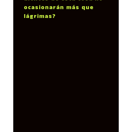
ocasionarán más que
lágrimas?