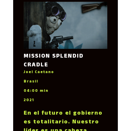
MISSION SPLENDID
CRADLE
Joel Caetano
Brasil
04:00 min
2021
En el futuro el gobierno
es totalitario. Nuestro