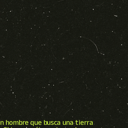
un hombre que busca una tierra