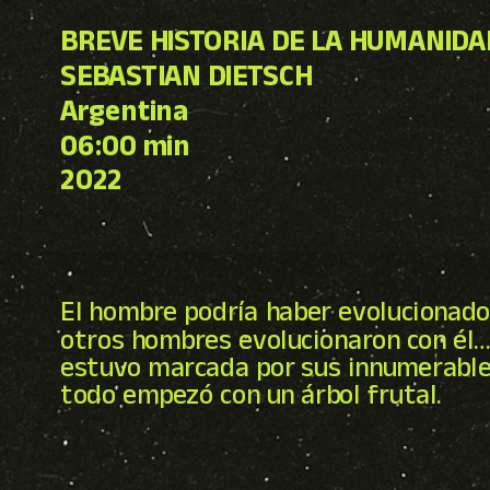
BREVE HISTORIA DE LA HUMANIDA
SEBASTIAN DIETSCH
Argentina
06:00 min
2022
El hombre podría haber evolucionado 
otros hombres evolucionaron con él…
estuvo marcada por sus innumerables
todo empezó con un árbol frutal.