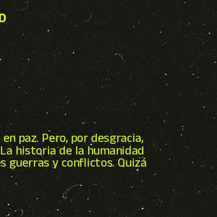
D
en paz. Pero, por desgracia,
La historia de la humanidad
 guerras y conflictos. Quizá