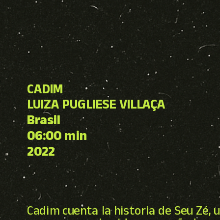
CADIM
LUIZA PUGLIESE VILLAÇ
A
Brasil
06:00 min
2022
Cadim cuenta la historia de Seu Zé, 