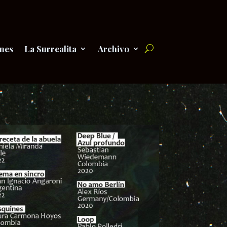
nes
La Surrealita
Archivo