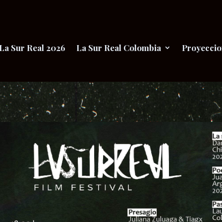
La Sur Real 2026
La Sur Real Colombia
Proyeccio