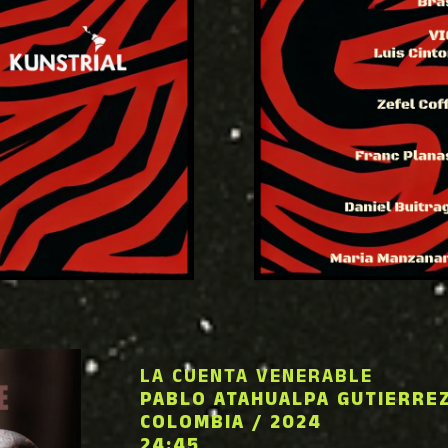
LA CUENTA VENERABLE
PABLO ATAHUALPA GUTIERRE
COLOMBIA / 2024
24:45