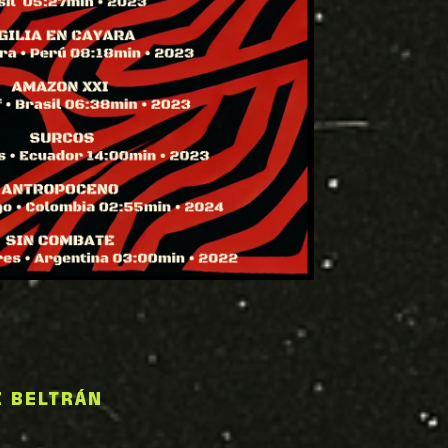
Z BELTRÁN