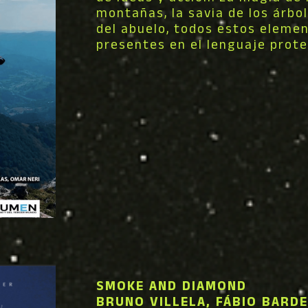
montañas, la savia de los árbol
del abuelo, todos estos eleme
presentes en el lenguaje prote
SMOKE AND DIAMOND
BRUNO VILLELA, FÁBIO BARDE