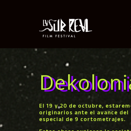
Dekoloni
El 19 y 20 de octubre, estarem
originarios ante el avance de
especial de 9 cortometrajes.