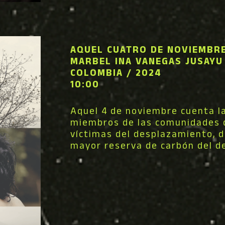
AQUEL CUATRO DE NOVIEMBR
MARBEL INA VANEGAS JUSAYU
COLOMBIA / 2024
10:00
Aquel 4 de noviembre cuenta la
miembros de las comunidades de
víctimas del desplazamiento, d
mayor reserva de carbón del d