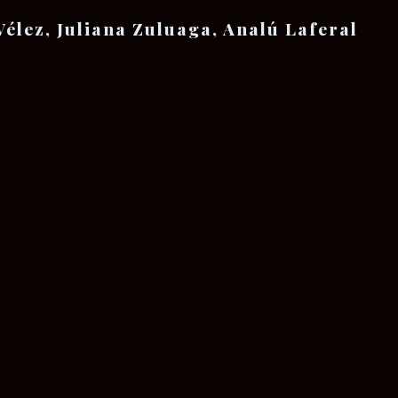
élez, Juliana Zuluaga, Analú Laferal