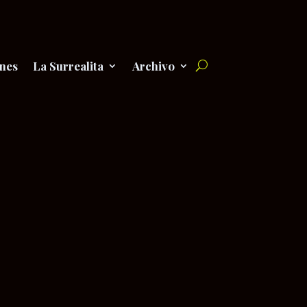
nes
La Surrealita
Archivo