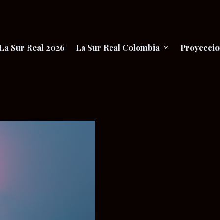
La Sur Real 2026
La Sur Real Colombia
Proyeccio