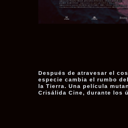
Después de atravesar el cos
especie cambia el rumbo del
la Tierra. Una película mutan
Crisálida Cine, durante los