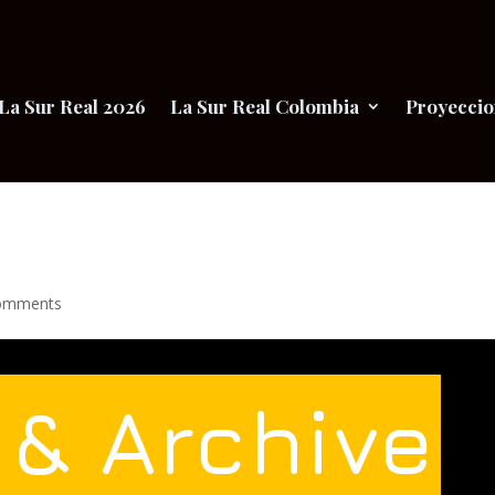
La Sur Real 2026
La Sur Real Colombia
Proyeccio
omments
& Archive