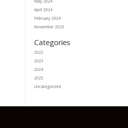
May 2024
April 2024
February 2024
November 2023
Categories
2022
2023
2024
2025
Uncategorized