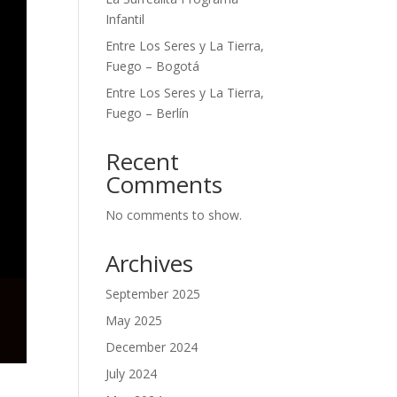
Infantil
Entre Los Seres y La Tierra,
Fuego – Bogotá
Entre Los Seres y La Tierra,
Fuego – Berlín
Recent
Comments
No comments to show.
Archives
September 2025
May 2025
December 2024
July 2024